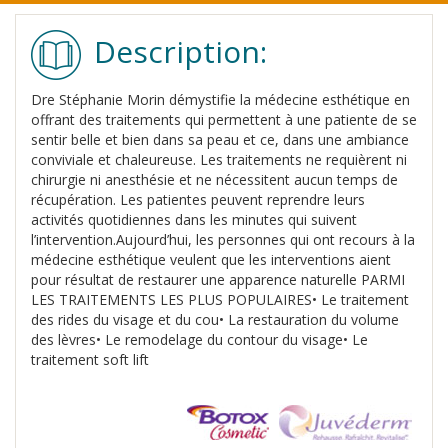
Description:
Dre Stéphanie Morin démystifie la médecine esthétique en
offrant des traitements qui permettent à une patiente de se
sentir belle et bien dans sa peau et ce, dans une ambiance
conviviale et chaleureuse. Les traitements ne requièrent ni
chirurgie ni anesthésie et ne nécessitent aucun temps de
récupération. Les patientes peuvent reprendre leurs
activités quotidiennes dans les minutes qui suivent
l’intervention.Aujourd’hui, les personnes qui ont recours à la
médecine esthétique veulent que les interventions aient
pour résultat de restaurer une apparence naturelle PARMI
LES TRAITEMENTS LES PLUS POPULAIRES• Le traitement
des rides du visage et du cou• La restauration du volume
des lèvres• Le remodelage du contour du visage• Le
traitement soft lift